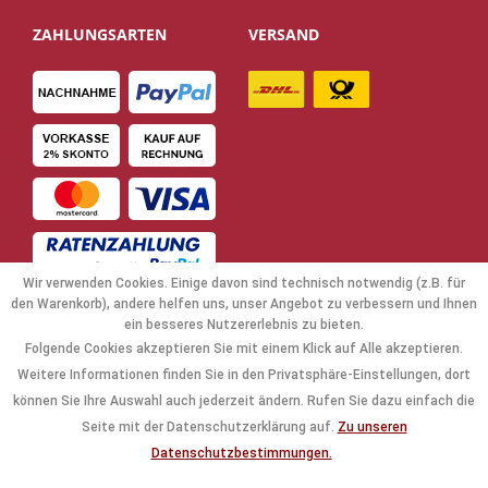
ZAHLUNGSARTEN
VERSAND
Wir verwenden Cookies. Einige davon sind technisch notwendig (z.B. für
den Warenkorb), andere helfen uns, unser Angebot zu verbessern und Ihnen
ein besseres Nutzererlebnis zu bieten.
Folgende Cookies akzeptieren Sie mit einem Klick auf Alle akzeptieren.
NAVIGATION
Weitere Informationen finden Sie in den Privatsphäre-Einstellungen, dort
können Sie Ihre Auswahl auch jederzeit ändern. Rufen Sie dazu einfach die
KAUFABWICKLUNG
Seite mit der Datenschutzerklärung auf.
Zu unseren
Datenschutzbestimmungen.
RECHTLICHES