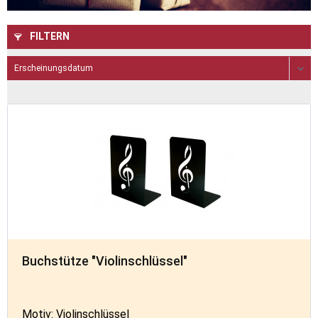
FILTERN
Buchstütze "Violinschlüssel"
Motiv: Violinschlüssel