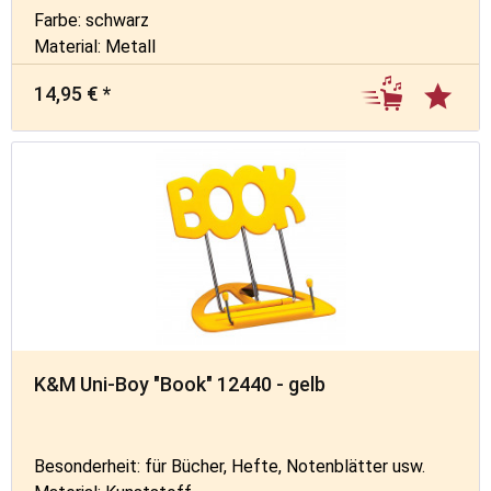
Farbe: schwarz
Material: Metall
14,95 € *
K&M Uni-Boy "Book" 12440 - gelb
Besonderheit: für Bücher, Hefte, Notenblätter usw.