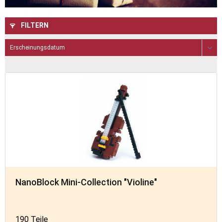
FILTERN
NanoBlock Mini-Collection "Violine"
190 Teile