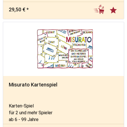
72 Spielkarten
29,50 € *
Misurato Kartenspiel
Karten-Spiel
für 2 und mehr Spieler
ab 6 - 99 Jahre