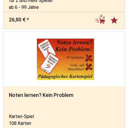
für 2 und mehr Spieler
ab 6 - 99 Jahre
26,80 € *
Noten lernen? Kein Problem
Karten-Spiel
108 Karten