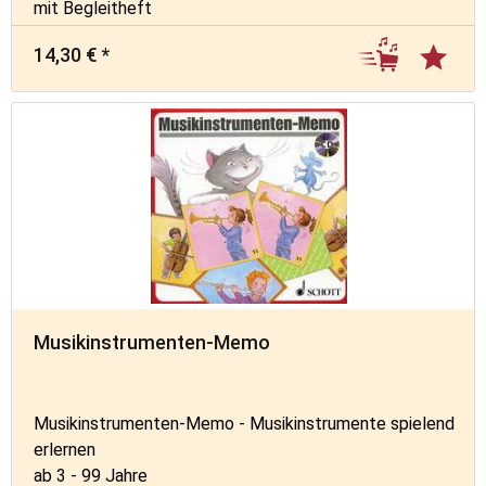
mit Begleitheft
14,30 € *
Musikinstrumenten-Memo
Musikinstrumenten-Memo - Musikinstrumente spielend
erlernen
ab 3 - 99 Jahre