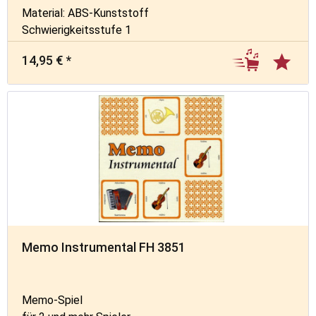
Material: ABS-Kunststoff
Schwierigkeitsstufe 1
14,95 € *
Memo Instrumental FH 3851
Memo-Spiel