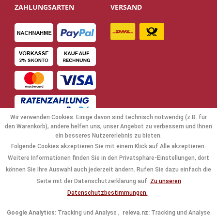
ZAHLUNGSARTEN
VERSAND
Wir verwenden Cookies. Einige davon sind technisch notwendig (z.B. für
den Warenkorb), andere helfen uns, unser Angebot zu verbessern und Ihnen
ein besseres Nutzererlebnis zu bieten.
Folgende Cookies akzeptieren Sie mit einem Klick auf Alle akzeptieren.
NAVIGATION
Weitere Informationen finden Sie in den Privatsphäre-Einstellungen, dort
können Sie Ihre Auswahl auch jederzeit ändern. Rufen Sie dazu einfach die
KAUFABWICKLUNG
Seite mit der Datenschutzerklärung auf.
Zu unseren
Datenschutzbestimmungen.
RECHTLICHES
Google Analytics:
Tracking und Analyse ,
releva.nz:
Tracking und Analyse