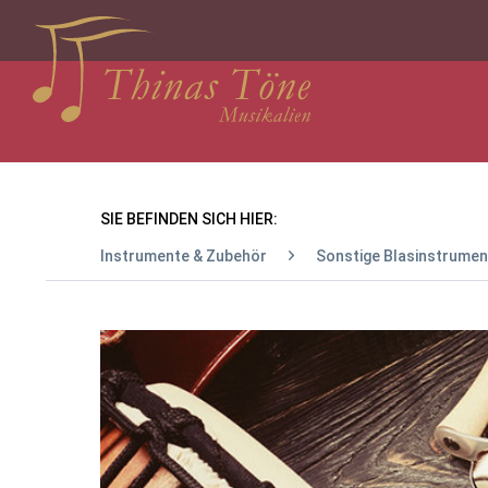
SIE BEFINDEN SICH HIER:
Instrumente & Zubehör
Sonstige Blasinstrumen