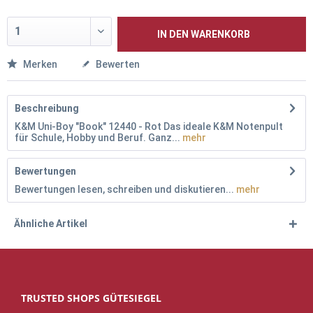
IN DEN
WARENKORB
Merken
Bewerten
Beschreibung
K&M Uni-Boy "Book" 12440 - Rot Das ideale K&M Notenpult
für Schule, Hobby und Beruf. Ganz...
mehr
Bewertungen
Bewertungen lesen, schreiben und diskutieren...
mehr
Ähnliche Artikel
TRUSTED SHOPS GÜTESIEGEL