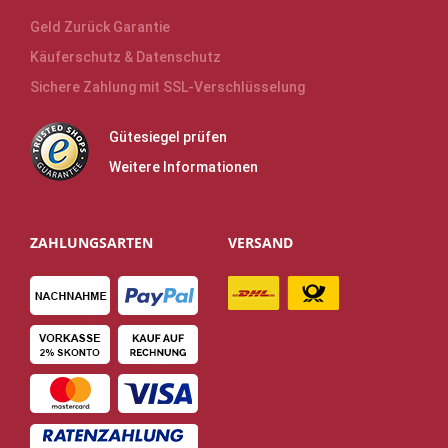
Geld Zurück Garantie
Käuferschutz & Datenschutz
Sichere Zahlung mit SSL-Verschlüsselung
Gütesiegel prüfen
Weitere Informationen
ZAHLUNGSARTEN
VERSAND