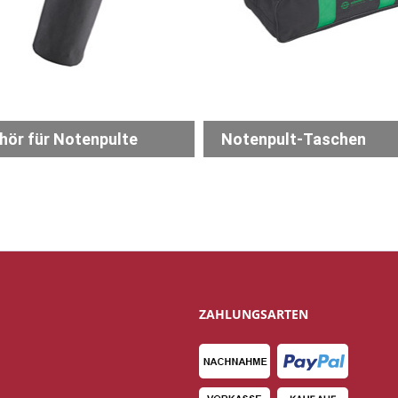
hör für Notenpulte
Notenpult-Taschen
ZAHLUNGSARTEN