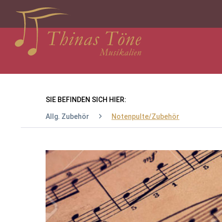
SIE BEFINDEN SICH HIER:
Allg. Zubehör
Notenpulte/Zubehör