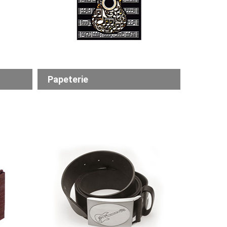
Papeterie