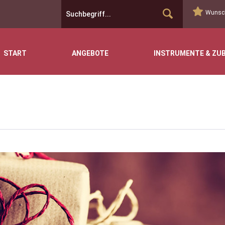
Wunsch
START
ANGEBOTE
INSTRUMENTE & ZU