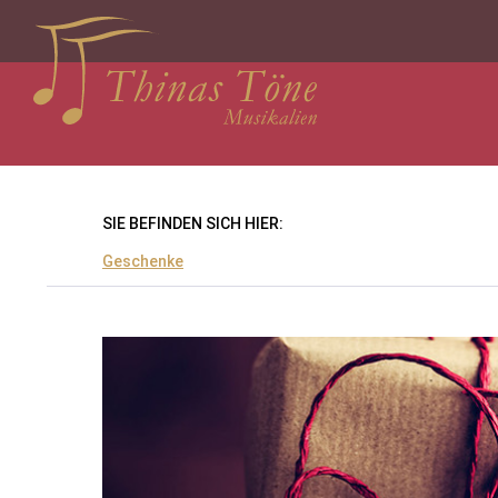
SIE BEFINDEN SICH HIER:
Geschenke