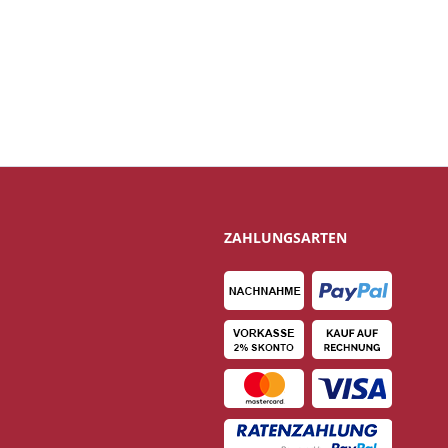
ZAHLUNGSARTEN