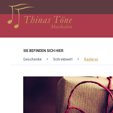
SIE BEFINDEN SICH HIER:
Geschenke
Schreibwelt
Radierer