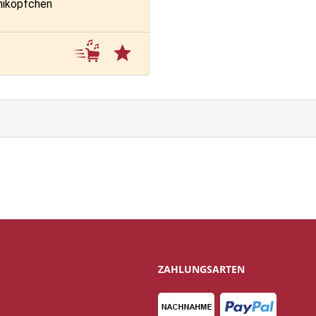
miköpfchen
ZAHLUNGSARTEN