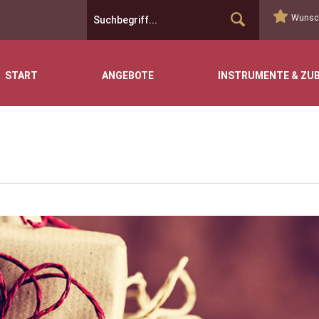
Wunsch
START
ANGEBOTE
INSTRUMENTE & ZU