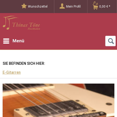
Wunschzettel
Mein Profil
0,00 € *
Menü
SIE BEFINDEN SICH HIER:
E-Gitarren