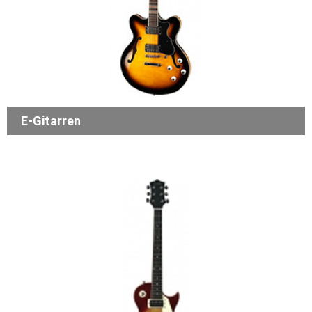
E-Gitarren