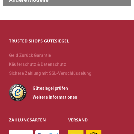
TRUSTED SHOPS GÜTESIEGEL
Geld Zurück Garantie
Käuferschutz & Datenschutz
Sichere Zahlung mit SSL-Verschlüsselung
Gütesiegel prüfen
Weitere Informationen
ZAHLUNGSARTEN
VERSAND