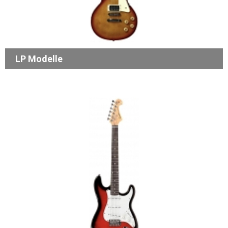
LP Modelle