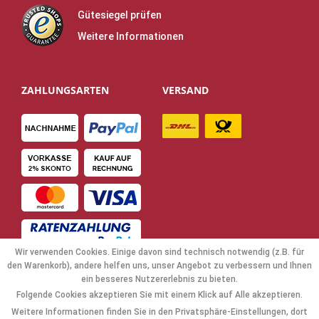
Gütesiegel prüfen
Weitere Informationen
ZAHLUNGSARTEN
VERSAND
Wir verwenden Cookies. Einige davon sind technisch notwendig (z.B. für
den Warenkorb), andere helfen uns, unser Angebot zu verbessern und Ihnen
ein besseres Nutzererlebnis zu bieten.
Folgende Cookies akzeptieren Sie mit einem Klick auf Alle akzeptieren.
NAVIGATION
Weitere Informationen finden Sie in den Privatsphäre-Einstellungen, dort