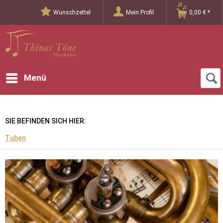
Wunschzettel
Mein Profil
0,00 € *
Menü
SIE BEFINDEN SICH HIER:
Tuben