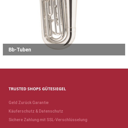
Bb-Tuben
TRUSTED SHOPS GÜTESIEGEL
Geld Zurück Garantie
Käuferschutz & Datenschutz
Sichere Zahlung mit SSL-Verschlüsselung