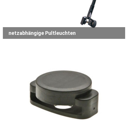
netzabhängige Pultleuchten