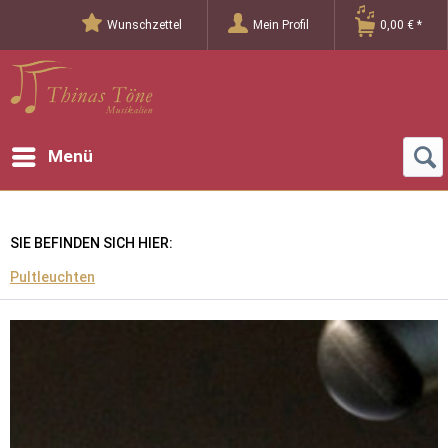
Wunschzettel
Mein Profil
0,00 € *
Menü
SIE BEFINDEN SICH HIER:
Pultleuchten