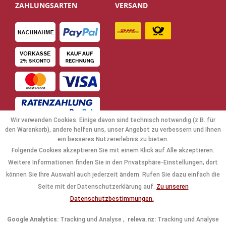
ZAHLUNGSARTEN
VERSAND
Wir verwenden Cookies. Einige davon sind technisch notwendig (z.B. für
den Warenkorb), andere helfen uns, unser Angebot zu verbessern und Ihnen
ein besseres Nutzererlebnis zu bieten.
Folgende Cookies akzeptieren Sie mit einem Klick auf Alle akzeptieren.
NAVIGATION
Weitere Informationen finden Sie in den Privatsphäre-Einstellungen, dort
können Sie Ihre Auswahl auch jederzeit ändern. Rufen Sie dazu einfach die
KAUFABWICKLUNG
Seite mit der Datenschutzerklärung auf.
Zu unseren
Datenschutzbestimmungen.
RECHTLICHES
Google Analytics:
Tracking und Analyse ,
releva.nz:
Tracking und Analyse
INFORMATIONEN