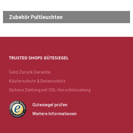
Zubehör Pultleuchten
TRUSTED SHOPS GÜTESIEGEL
Geld Zurück Garantie
Käuferschutz & Datenschutz
Sichere Zahlung mit SSL-Verschlüsselung
Gütesiegel prüfen
Weitere Informationen