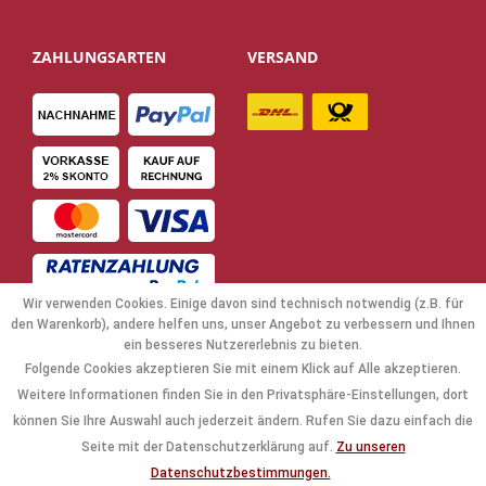
ZAHLUNGSARTEN
VERSAND
Wir verwenden Cookies. Einige davon sind technisch notwendig (z.B. für
den Warenkorb), andere helfen uns, unser Angebot zu verbessern und Ihnen
ein besseres Nutzererlebnis zu bieten.
Folgende Cookies akzeptieren Sie mit einem Klick auf Alle akzeptieren.
NAVIGATION
Weitere Informationen finden Sie in den Privatsphäre-Einstellungen, dort
können Sie Ihre Auswahl auch jederzeit ändern. Rufen Sie dazu einfach die
KAUFABWICKLUNG
Seite mit der Datenschutzerklärung auf.
Zu unseren
Datenschutzbestimmungen.
RECHTLICHES