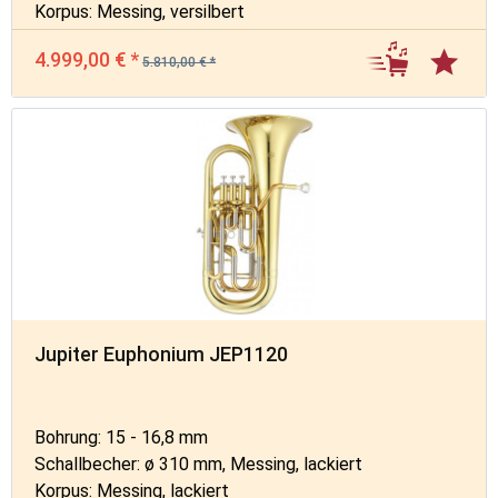
Korpus: Messing, versilbert
4.999,00 € *
5.810,00 € *
Jupiter Euphonium JEP1120
Bohrung: 15 - 16,8 mm
Schallbecher: ø 310 mm, Messing, lackiert
Korpus: Messing, lackiert