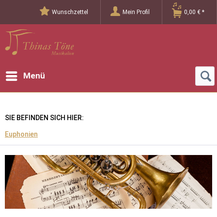
Wunschzettel
Mein Profil
0,00 € *
Menü
SIE BEFINDEN SICH HIER:
Euphonien