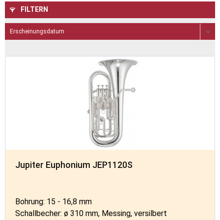
FILTERN
Jupiter Euphonium JEP1120S
Bohrung: 15 - 16,8 mm
Schallbecher: ø 310 mm, Messing, versilbert