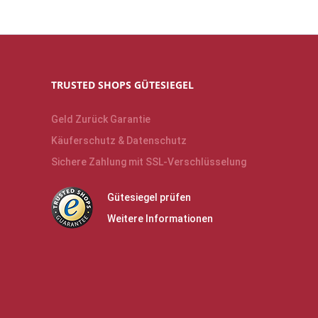
TRUSTED SHOPS GÜTESIEGEL
Geld Zurück Garantie
Käuferschutz & Datenschutz
Sichere Zahlung mit SSL-Verschlüsselung
Gütesiegel prüfen
Weitere Informationen