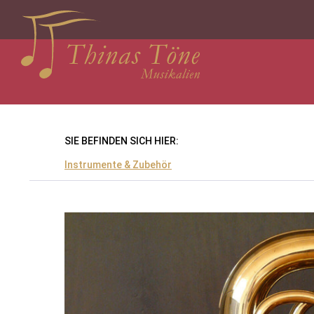
SIE BEFINDEN SICH HIER:
Instrumente & Zubehör