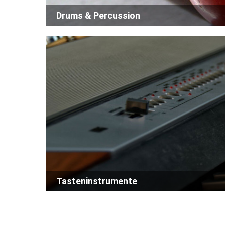
Drums & Percussion
Tasteninstrumente