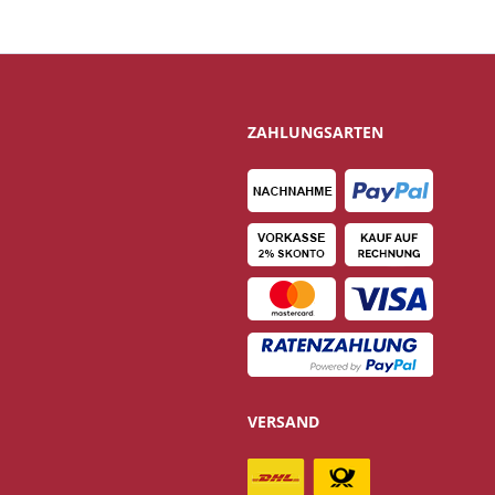
ZAHLUNGSARTEN
VERSAND