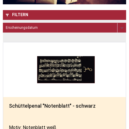
FILTERN
Schüttelpenal "Notenblatt" - schwarz
Motiv: Notenblatt weiß