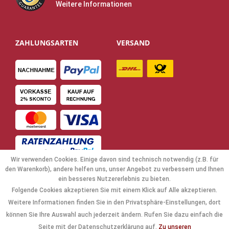
Weitere Informationen
ZAHLUNGSARTEN
VERSAND
Wir verwenden Cookies. Einige davon sind technisch notwendig (z.B. für
den Warenkorb), andere helfen uns, unser Angebot zu verbessern und Ihnen
ein besseres Nutzererlebnis zu bieten.
Folgende Cookies akzeptieren Sie mit einem Klick auf Alle akzeptieren.
NAVIGATION
Weitere Informationen finden Sie in den Privatsphäre-Einstellungen, dort
können Sie Ihre Auswahl auch jederzeit ändern. Rufen Sie dazu einfach die
KAUFABWICKLUNG
Seite mit der Datenschutzerklärung auf.
Zu unseren