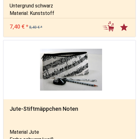
Untergrund schwarz
Material: Kunststoff
7,40 € *
8,40 € *
Jute-Stiftmäppchen Noten
Material Jute