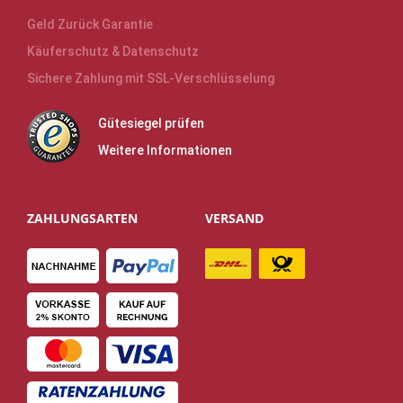
Geld Zurück Garantie
Käuferschutz & Datenschutz
Sichere Zahlung mit SSL-Verschlüsselung
Gütesiegel prüfen
Weitere Informationen
ZAHLUNGSARTEN
VERSAND