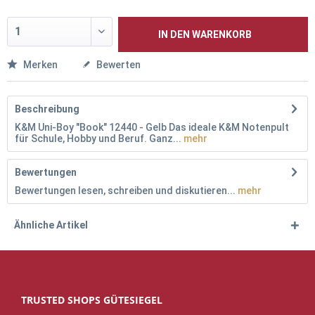
IN DEN
WARENKORB
Merken
Bewerten
Beschreibung
K&M Uni-Boy "Book" 12440 - Gelb Das ideale K&M Notenpult
für Schule, Hobby und Beruf. Ganz...
mehr
Bewertungen
Bewertungen lesen, schreiben und diskutieren...
mehr
Ähnliche Artikel
TRUSTED SHOPS GÜTESIEGEL