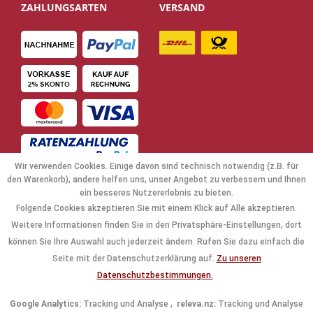
ZAHLUNGSARTEN
VERSAND
Wir verwenden Cookies. Einige davon sind technisch notwendig (z.B. für
den Warenkorb), andere helfen uns, unser Angebot zu verbessern und Ihnen
ein besseres Nutzererlebnis zu bieten.
Folgende Cookies akzeptieren Sie mit einem Klick auf Alle akzeptieren.
NAVIGATION
Weitere Informationen finden Sie in den Privatsphäre-Einstellungen, dort
können Sie Ihre Auswahl auch jederzeit ändern. Rufen Sie dazu einfach die
KAUFABWICKLUNG
Seite mit der Datenschutzerklärung auf.
Zu unseren
Datenschutzbestimmungen.
RECHTLICHES
Google Analytics:
Tracking und Analyse ,
releva.nz:
Tracking und Analyse
INFORMATIONEN