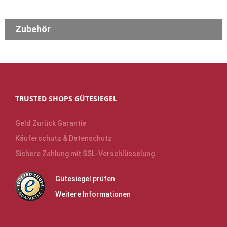
Zubehör
TRUSTED SHOPS GÜTESIEGEL
Geld Zurück Garantie
Käuferschutz & Datenschutz
Sichere Zahlung mit SSL-Verschlüsselung
Gütesiegel prüfen
Weitere Informationen