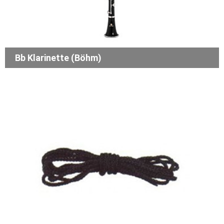
Bb Klarinette (Böhm)