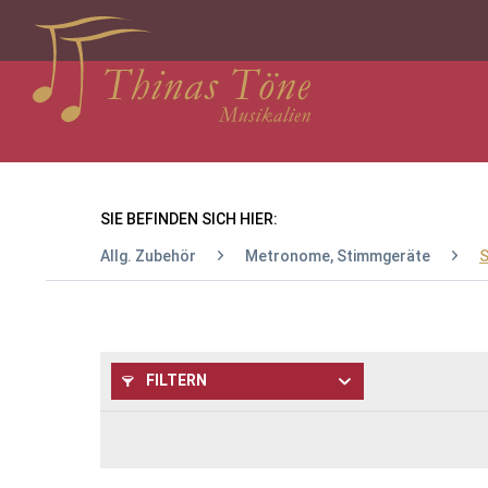
SIE BEFINDEN SICH HIER:
Allg. Zubehör
Metronome, Stimmgeräte
S
FILTERN