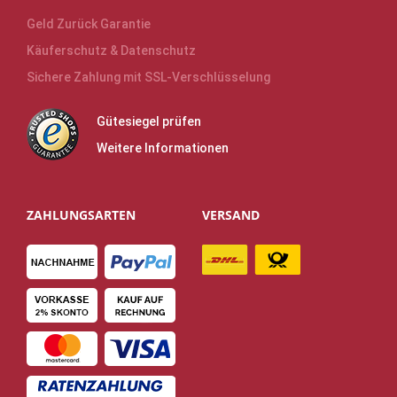
Geld Zurück Garantie
Käuferschutz & Datenschutz
Sichere Zahlung mit SSL-Verschlüsselung
Gütesiegel prüfen
Weitere Informationen
ZAHLUNGSARTEN
VERSAND