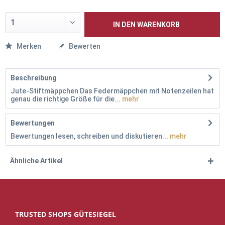
IN DEN
WARENKORB
Merken
Bewerten
Beschreibung
Jute-Stiftmäppchen Das Federmäppchen mit Notenzeilen hat
genau die richtige Größe für die...
mehr
Bewertungen
Bewertungen lesen, schreiben und diskutieren...
mehr
Ähnliche Artikel
TRUSTED SHOPS GÜTESIEGEL