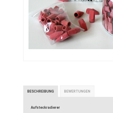
BESCHREIBUNG
BEWERTUNGEN
Aufsteckradierer