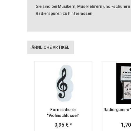
Sie sind bei Musikern, Musiklehrern und -schülern
Radierspuren zu hinterlassen.
ÄHNLICHE ARTIKEL
Formradierer
Radiergummi "
"Violinschlüssel"
0,95 € *
1,70