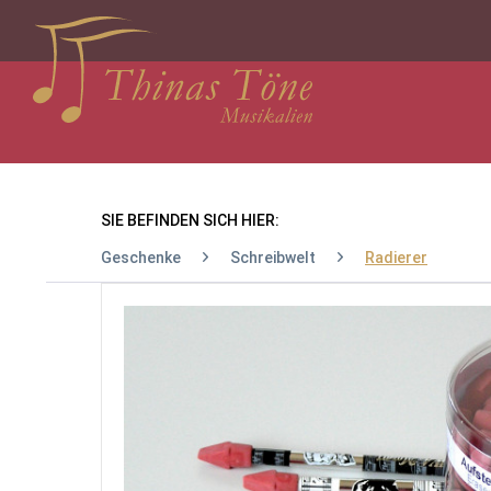
SIE BEFINDEN SICH HIER:
Geschenke
Schreibwelt
Radierer