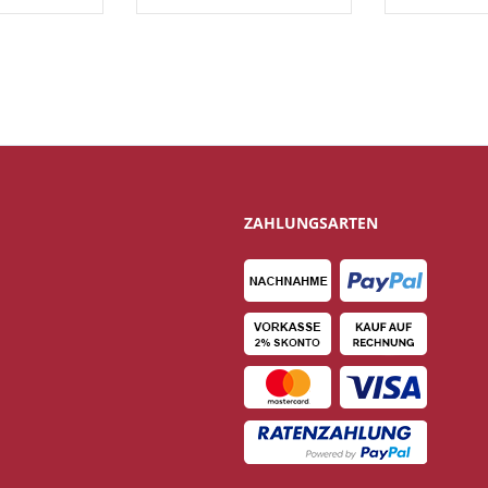
ZAHLUNGSARTEN