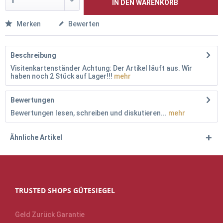
IN DEN
WARENKORB
Merken
Bewerten
Beschreibung
Visitenkartenständer Achtung: Der Artikel läuft aus. Wir
haben noch 2 Stück auf Lager!!!
mehr
Bewertungen
Bewertungen lesen, schreiben und diskutieren...
mehr
Ähnliche Artikel
TRUSTED SHOPS GÜTESIEGEL
Geld Zurück Garantie