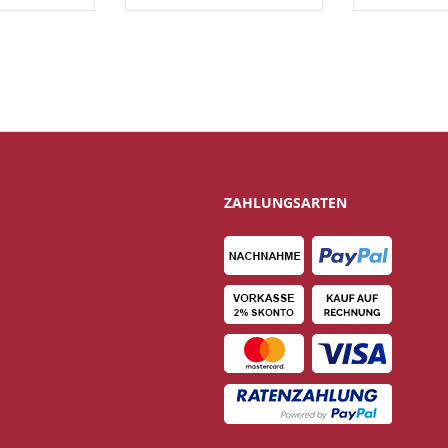
ZAHLUNGSARTEN