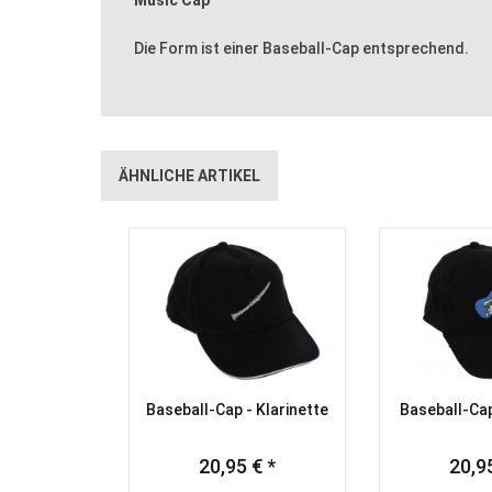
Die Form ist einer Baseball-Cap entsprechend.
ÄHNLICHE ARTIKEL
Baseball-Cap - Klarinette
Baseball-Cap
20,95 € *
20,95