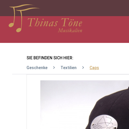
SIE BEFINDEN SICH HIER:
Geschenke
Textilien
Caps