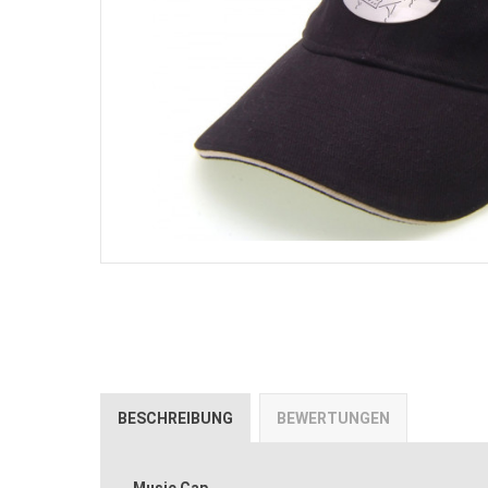
BESCHREIBUNG
BEWERTUNGEN
Music Cap