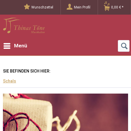
Wunschzettel
Mein Profil
0,00 € *
Menü
SIE BEFINDEN SICH HIER:
Schals