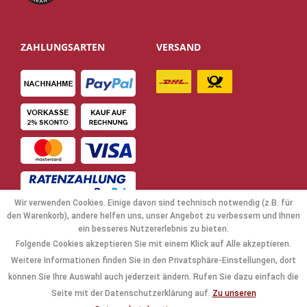
ZAHLUNGSARTEN
VERSAND
Wir verwenden Cookies. Einige davon sind technisch notwendig (z.B. für
den Warenkorb), andere helfen uns, unser Angebot zu verbessern und Ihnen
ein besseres Nutzererlebnis zu bieten.
Folgende Cookies akzeptieren Sie mit einem Klick auf Alle akzeptieren.
NAVIGATION
Weitere Informationen finden Sie in den Privatsphäre-Einstellungen, dort
können Sie Ihre Auswahl auch jederzeit ändern. Rufen Sie dazu einfach die
KAUFABWICKLUNG
Seite mit der Datenschutzerklärung auf.
Zu unseren