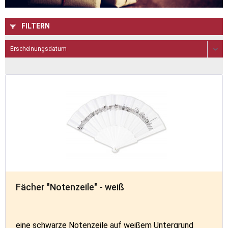
FILTERN
Fächer "Notenzeile" - weiß
eine schwarze Notenzeile auf weißem Untergrund