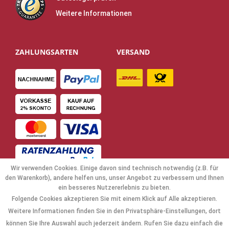
Weitere Informationen
ZAHLUNGSARTEN
VERSAND
Wir verwenden Cookies. Einige davon sind technisch notwendig (z.B. für
den Warenkorb), andere helfen uns, unser Angebot zu verbessern und Ihnen
ein besseres Nutzererlebnis zu bieten.
Folgende Cookies akzeptieren Sie mit einem Klick auf Alle akzeptieren.
NAVIGATION
Weitere Informationen finden Sie in den Privatsphäre-Einstellungen, dort
können Sie Ihre Auswahl auch jederzeit ändern. Rufen Sie dazu einfach die