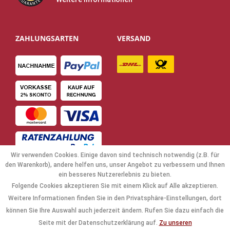
ZAHLUNGSARTEN
VERSAND
Wir verwenden Cookies. Einige davon sind technisch notwendig (z.B. für
den Warenkorb), andere helfen uns, unser Angebot zu verbessern und Ihnen
ein besseres Nutzererlebnis zu bieten.
Folgende Cookies akzeptieren Sie mit einem Klick auf Alle akzeptieren.
NAVIGATION
Weitere Informationen finden Sie in den Privatsphäre-Einstellungen, dort
können Sie Ihre Auswahl auch jederzeit ändern. Rufen Sie dazu einfach die
KAUFABWICKLUNG
Seite mit der Datenschutzerklärung auf.
Zu unseren