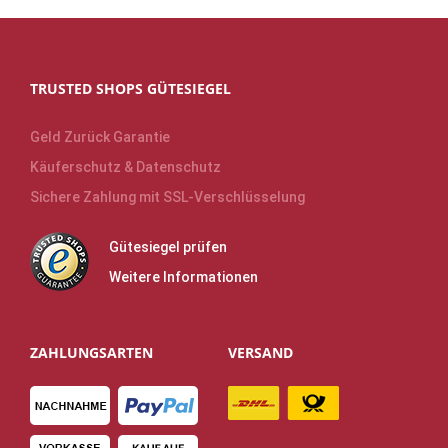
TRUSTED SHOPS GÜTESIEGEL
Geld Zurück Garantie
Käuferschutz & Datenschutz
Sichere Zahlung mit SSL-Verschlüsselung
Gütesiegel prüfen
Weitere Informationen
ZAHLUNGSARTEN
VERSAND