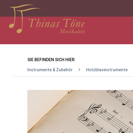
SIE BEFINDEN SICH HIER:
Instrumente & Zubehör
Holzblasinstrumente