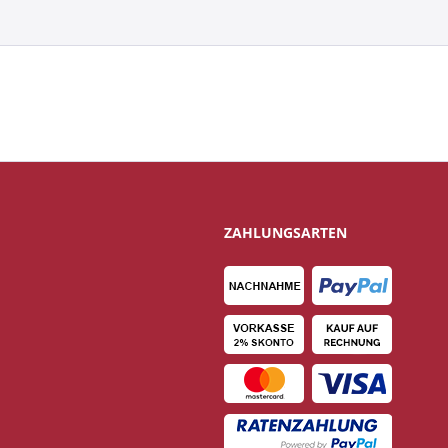
ZAHLUNGSARTEN