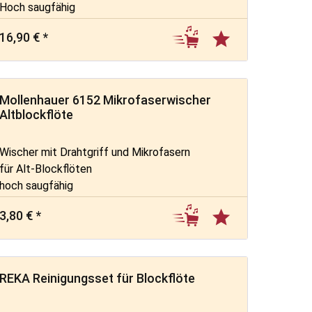
Hoch saugfähig
16,90 € *
Mollenhauer 6152 Mikrofaserwischer
Altblockflöte
Wischer mit Drahtgriff und Mikrofasern
für Alt-Blockflöten
hoch saugfähig
3,80 € *
REKA Reinigungsset für Blockflöte