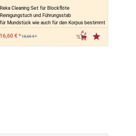
Reka Cleaning Set für Blockflöte
Reinigungstuch und Führungsstab
für Mundstück wie auch für den Korpus bestimmt
16,60 € *
18,60 € *