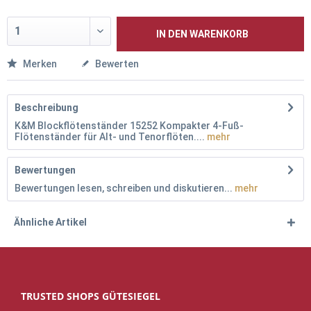
IN DEN
WARENKORB
Merken
Bewerten
Beschreibung
K&M Blockflötenständer 15252 Kompakter 4-Fuß-
Flötenständer für Alt- und Tenorflöten....
mehr
Bewertungen
Bewertungen lesen, schreiben und diskutieren...
mehr
Ähnliche Artikel
TRUSTED SHOPS GÜTESIEGEL