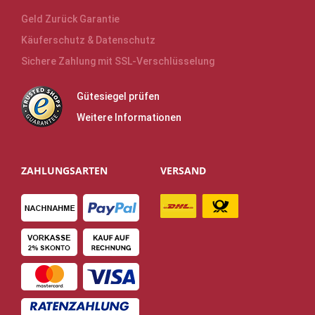
Geld Zurück Garantie
Käuferschutz & Datenschutz
Sichere Zahlung mit SSL-Verschlüsselung
Gütesiegel prüfen
Weitere Informationen
ZAHLUNGSARTEN
VERSAND