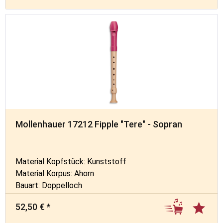
Mollenhauer 17212 Fipple "Tere" - Sopran
Material Kopfstück: Kunststoff
Material Korpus: Ahorn
Bauart: Doppelloch
52,50 € *