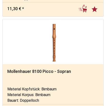
11,30 € *
Mollenhauer 8100 Picco - Sopran
Material Kopfstück: Birnbaum
Material Korpus: Birnbaum
Bauart: Doppelloch