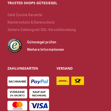
TRUSTED SHOPS GÜTESIEGEL
Geld Zurück Garantie
Käuferschutz & Datenschutz
Sichere Zahlung mit SSL-Verschlüsselung
Gütesiegel prüfen
Weitere Informationen
ZAHLUNGSARTEN
VERSAND