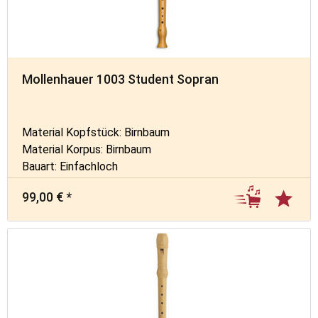
Mollenhauer 1003 Student Sopran
Material Kopfstück: Birnbaum
Material Korpus: Birnbaum
Bauart: Einfachloch
99,00 € *