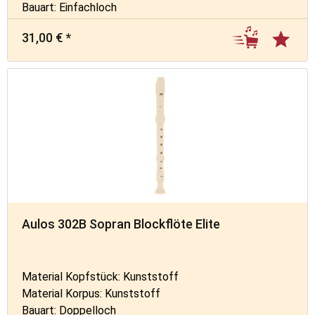
Bauart: Einfachloch
31,00 € *
Aulos 302B Sopran Blockflöte Elite
Material Kopfstück: Kunststoff
Material Korpus: Kunststoff
Bauart: Doppelloch