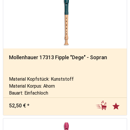
Mollenhauer 17313 Fipple "Dege" - Sopran
Material Kopfstück: Kunststoff
Material Korpus: Ahorn
Bauart: Einfachloch
52,50 € *