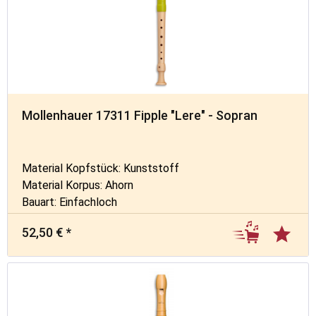
Mollenhauer 17311 Fipple "Lere" - Sopran
Material Kopfstück: Kunststoff
Material Korpus: Ahorn
Bauart: Einfachloch
52,50 € *