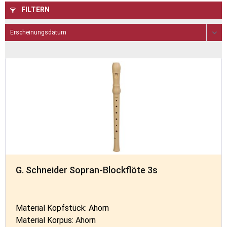
FILTERN
G. Schneider Sopran-Blockflöte 3s
Material Kopfstück: Ahorn
Material Korpus: Ahorn