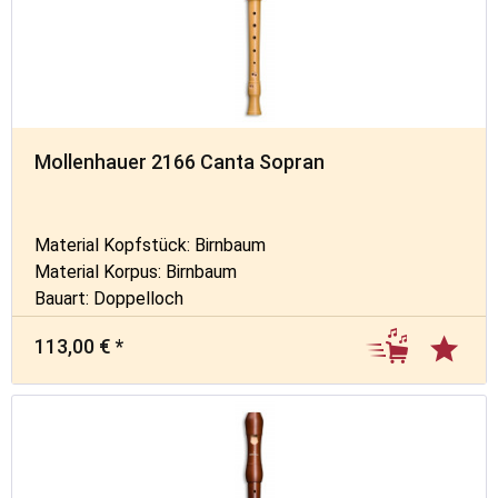
Mollenhauer 2166 Canta Sopran
Material Kopfstück: Birnbaum
Material Korpus: Birnbaum
Bauart: Doppelloch
113,00 € *