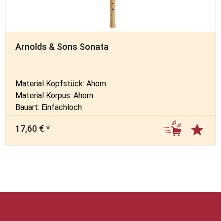
Arnolds & Sons Sonata
Material Kopfstück: Ahorn
Material Korpus: Ahorn
Bauart: Einfachloch
17,60 € *