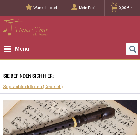
Wunschzettel
Mein Profil
0,00 € *
Menü
SIE BEFINDEN SICH HIER:
Sopranblockflöten (Deutsch)