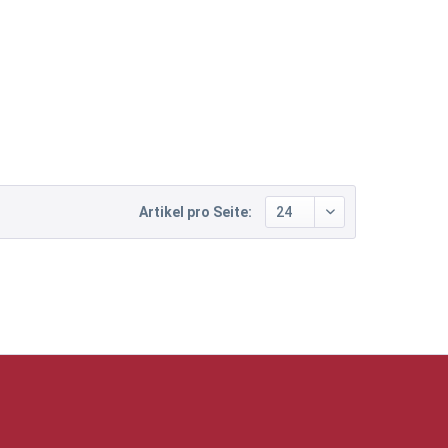
Artikel pro Seite: