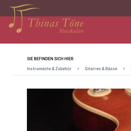
SIE BEFINDEN SICH HIER:
Instrumente & Zubehör
Gitarren & Bässe