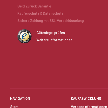
Geld Zurück Garantie
Käuferschutz & Datenschutz
Sichere Zahlung mit SSL-Verschlüsselung
Gütesiegel prüfen
Weitere Informationen
NAVIGATION
KAUFABWICKLUNG
Start
Versandinformationen