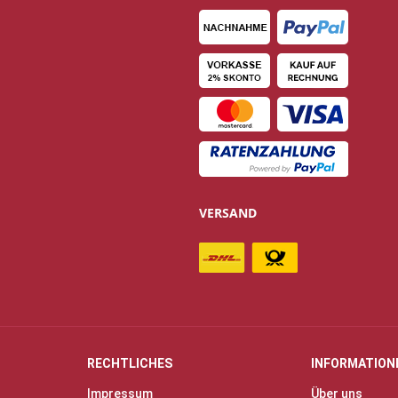
VERSAND
RECHTLICHES
INFORMATION
Impressum
Über uns