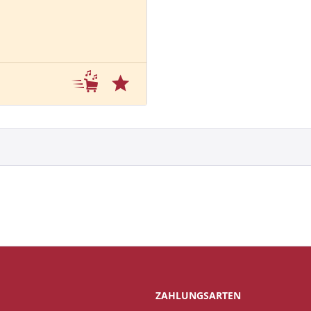
ZAHLUNGSARTEN