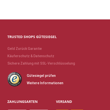
TRUSTED SHOPS GÜTESIEGEL
Geld Zurück Garantie
Käuferschutz & Datenschutz
Sichere Zahlung mit SSL-Verschlüsselung
Gütesiegel prüfen
Weitere Informationen
ZAHLUNGSARTEN
VERSAND