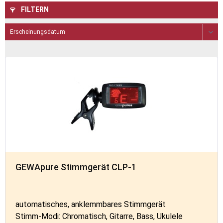
FILTERN
GEWApure Stimmgerät CLP-1
automatisches, anklemmbares Stimmgerät
Stimm-Modi: Chromatisch, Gitarre, Bass, Ukulele