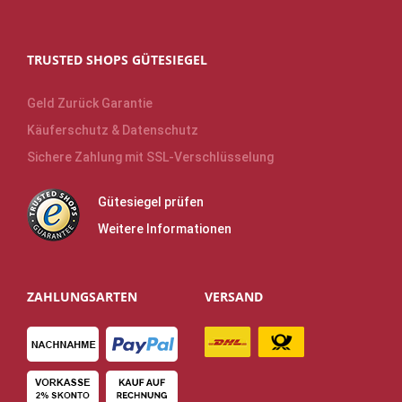
TRUSTED SHOPS GÜTESIEGEL
Geld Zurück Garantie
Käuferschutz & Datenschutz
Sichere Zahlung mit SSL-Verschlüsselung
Gütesiegel prüfen
Weitere Informationen
ZAHLUNGSARTEN
VERSAND