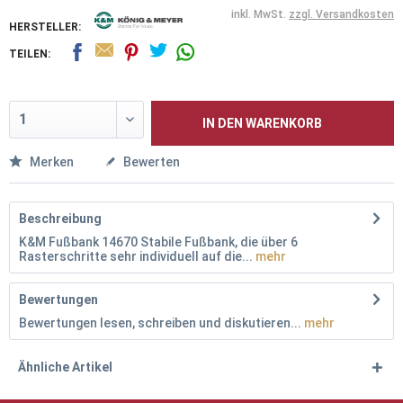
inkl. MwSt.
zzgl. Versandkosten
HERSTELLER:
TEILEN:
IN DEN
WARENKORB
Merken
Bewerten
Beschreibung
K&M Fußbank 14670 Stabile Fußbank, die über 6
Rasterschritte sehr individuell auf die...
mehr
Bewertungen
Bewertungen lesen, schreiben und diskutieren...
mehr
Ähnliche Artikel