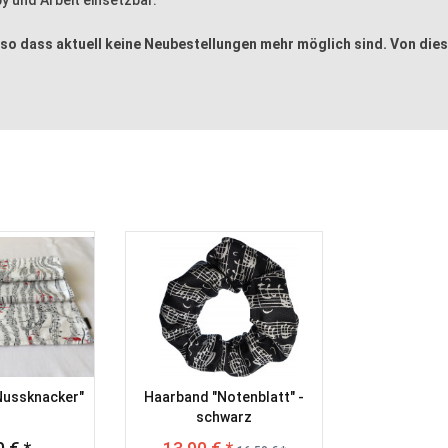
 so dass aktuell keine Neubestellungen mehr möglich sind. Von dies
Nussknacker"
Haarband "Notenblatt" -
schwarz