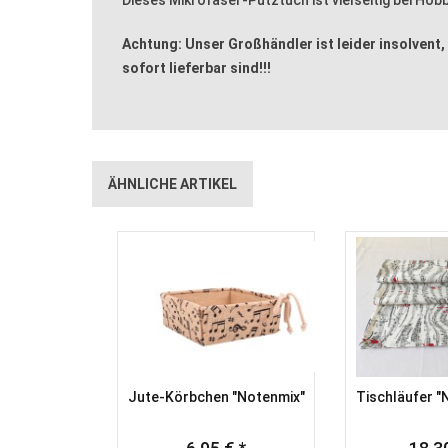
Achtung: Unser Großhändler ist leider insolvent,
sofort lieferbar sind!!!
ÄHNLICHE ARTIKEL
Jute-Körbchen "Notenmix"
Tischläufer "