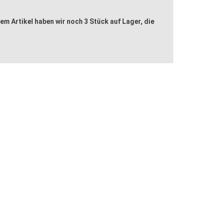
em Artikel haben wir noch 3 Stück auf Lager, die