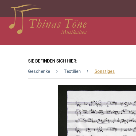
SIE BEFINDEN SICH HIER:
Geschenke
Textilien
Sonstiges