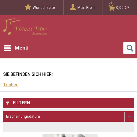
Wunschzettel
Mein Profil
0,00 € *
Menü
SIE BEFINDEN SICH HIER:
Tücher
FILTERN