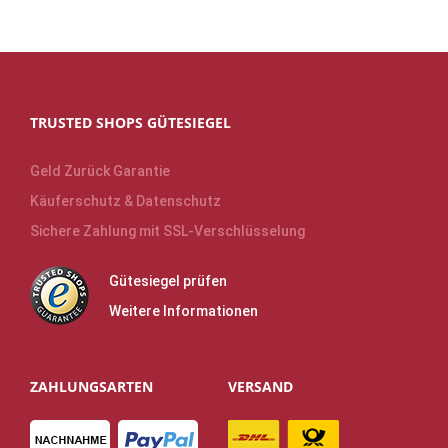
TRUSTED SHOPS GÜTESIEGEL
Geld Zurück Garantie
Käuferschutz & Datenschutz
Sichere Zahlung mit SSL-Verschlüsselung
Gütesiegel prüfen
Weitere Informationen
ZAHLUNGSARTEN
VERSAND