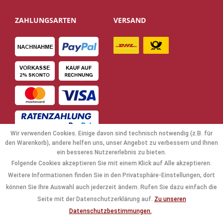
ZAHLUNGSARTEN
VERSAND
Wir verwenden Cookies. Einige davon sind technisch notwendig (z.B. für
den Warenkorb), andere helfen uns, unser Angebot zu verbessern und Ihnen
ein besseres Nutzererlebnis zu bieten.
Folgende Cookies akzeptieren Sie mit einem Klick auf Alle akzeptieren.
NAVIGATION
Weitere Informationen finden Sie in den Privatsphäre-Einstellungen, dort
können Sie Ihre Auswahl auch jederzeit ändern. Rufen Sie dazu einfach die
KAUFABWICKLUNG
Seite mit der Datenschutzerklärung auf.
Zu unseren
Datenschutzbestimmungen.
RECHTLICHES