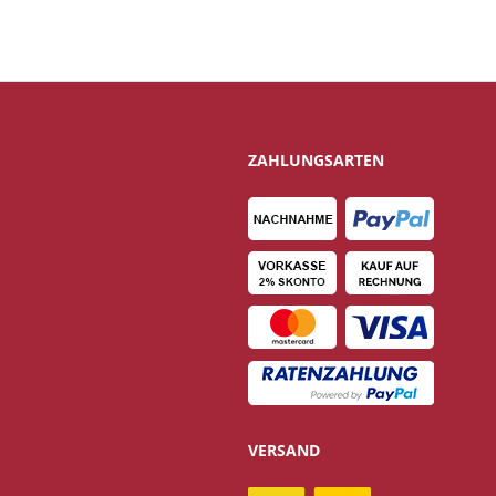
ZAHLUNGSARTEN
VERSAND