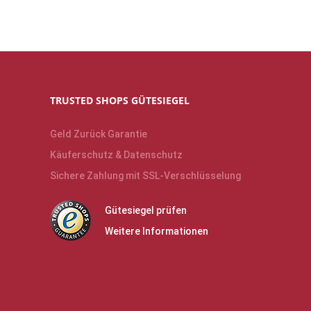
TRUSTED SHOPS GÜTESIEGEL
Geld Zurück Garantie
Käuferschutz & Datenschutz
Sichere Zahlung mit SSL-Verschlüsselung
Gütesiegel prüfen
Weitere Informationen