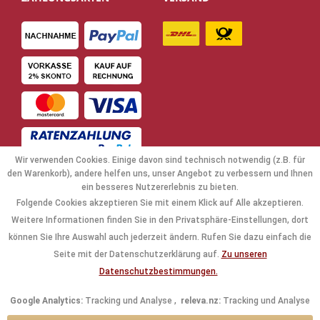
Wir verwenden Cookies. Einige davon sind technisch notwendig (z.B. für
den Warenkorb), andere helfen uns, unser Angebot zu verbessern und Ihnen
ein besseres Nutzererlebnis zu bieten.
Folgende Cookies akzeptieren Sie mit einem Klick auf Alle akzeptieren.
NAVIGATION
Weitere Informationen finden Sie in den Privatsphäre-Einstellungen, dort
können Sie Ihre Auswahl auch jederzeit ändern. Rufen Sie dazu einfach die
KAUFABWICKLUNG
Seite mit der Datenschutzerklärung auf.
Zu unseren
Datenschutzbestimmungen.
RECHTLICHES
Google Analytics:
Tracking und Analyse ,
releva.nz:
Tracking und Analyse
INFORMATIONEN