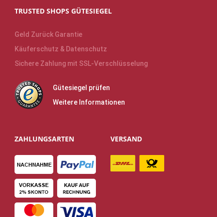
TRUSTED SHOPS GÜTESIEGEL
Geld Zurück Garantie
Käuferschutz & Datenschutz
Sichere Zahlung mit SSL-Verschlüsselung
Gütesiegel prüfen
Weitere Informationen
ZAHLUNGSARTEN
VERSAND