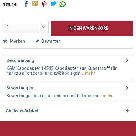
TEILEN:
IN DEN
WARENKORB
Merken
Bewerten
Beschreibung
K&M Kapodaster 14545 Kapodaster aus Kunststoff für
nahezu alle sechs- und zwölfsaitigen...
mehr
Bewertungen
Bewertungen lesen, schreiben und diskutieren...
mehr
Ähnliche Artikel