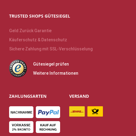
TRUSTED SHOPS GÜTESIEGEL
Geld Zurück Garantie
Käuferschutz & Datenschutz
Sichere Zahlung mit SSL-Verschlüsselung
Gütesiegel prüfen
Weitere Informationen
ZAHLUNGSARTEN
VERSAND