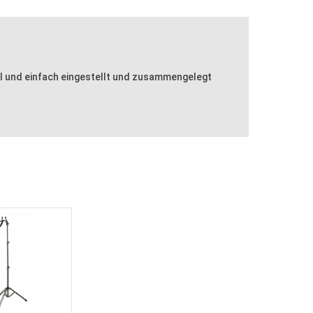
ll und einfach eingestellt und zusammengelegt