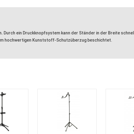
n.
Durch ein Druckknopfsystem kann der Ständer in der Breite schne
inem hochwertigen Kunststoff-Schutzüberzug beschichtet.