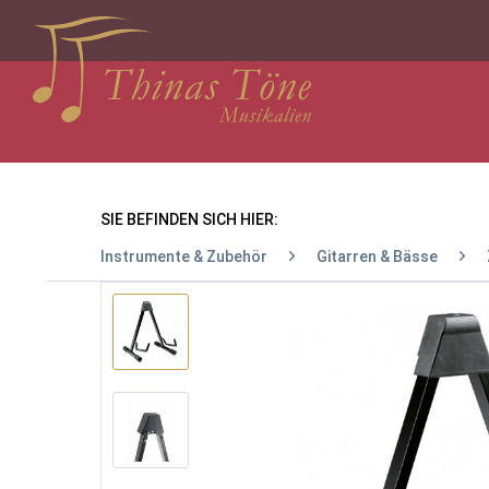
SIE BEFINDEN SICH HIER:
Instrumente & Zubehör
Gitarren & Bässe