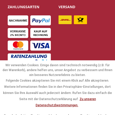
ZAHLUNGSARTEN
VERSAND
Wir verwenden Cookies. Einige davon sind technisch notwendig (z.B. für
den Warenkorb), andere helfen uns, unser Angebot zu verbessern und Ihnen
ein besseres Nutzererlebnis zu bieten.
Folgende Cookies akzeptieren Sie mit einem Klick auf Alle akzeptieren.
NAVIGATION
Weitere Informationen finden Sie in den Privatsphäre-Einstellungen, dort
können Sie Ihre Auswahl auch jederzeit ändern. Rufen Sie dazu einfach die
KAUFABWICKLUNG
Seite mit der Datenschutzerklärung auf.
Zu unseren
Datenschutzbestimmungen.
RECHTLICHES