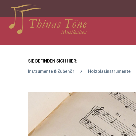
SIE BEFINDEN SICH HIER:
Instrumente & Zubehör
Holzblasinstrumente