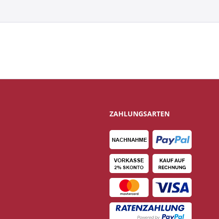
ZAHLUNGSARTEN