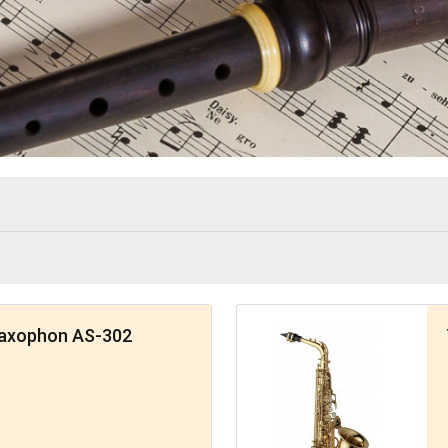
Saxophon AS-302