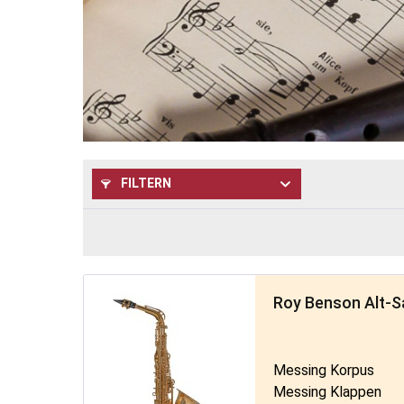
FILTERN
Roy Benson Alt-
Messing Korpus
Messing Klappen