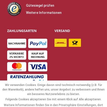
Gütesiegel prüfen
Weitere Informationen
ZAHLUNGSARTEN
VERSAND
Wir verwenden Cookies. Einige davon sind technisch notwendig (z.B. für
den Warenkorb), andere helfen uns, unser Angebot zu verbessern und Ihnen
ein besseres Nutzererlebnis zu bieten.
Folgende Cookies akzeptieren Sie mit einem Klick auf Alle akzeptieren.
NAVIGATION
Weitere Informationen finden Sie in den Privatsphäre-Einstellungen, dort