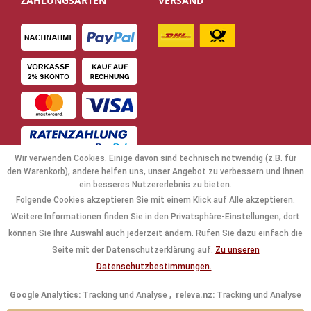
ZAHLUNGSARTEN
VERSAND
Wir verwenden Cookies. Einige davon sind technisch notwendig (z.B. für
den Warenkorb), andere helfen uns, unser Angebot zu verbessern und Ihnen
ein besseres Nutzererlebnis zu bieten.
Folgende Cookies akzeptieren Sie mit einem Klick auf Alle akzeptieren.
NAVIGATION
Weitere Informationen finden Sie in den Privatsphäre-Einstellungen, dort
können Sie Ihre Auswahl auch jederzeit ändern. Rufen Sie dazu einfach die
KAUFABWICKLUNG
Seite mit der Datenschutzerklärung auf.
Zu unseren
Datenschutzbestimmungen.
RECHTLICHES
Google Analytics:
Tracking und Analyse ,
releva.nz:
Tracking und Analyse
INFORMATIONEN