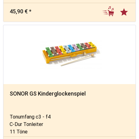
45,90 € *
SONOR GS Kinderglockenspiel
Tonumfang c3 - f4
C-Dur Tonleiter
11 Töne