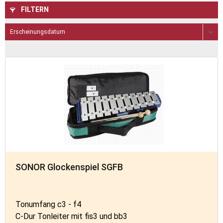
FILTERN
SONOR Glockenspiel SGFB
Tonumfang c3 - f4
C-Dur Tonleiter mit fis3 und bb3