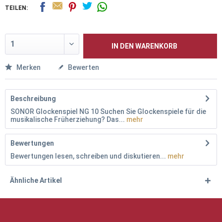
TEILEN:
IN DEN
WARENKORB
Merken
Bewerten
Beschreibung
SONOR Glockenspiel NG 10 Suchen Sie Glockenspiele für die
musikalische Früherziehung? Das...
mehr
Bewertungen
Bewertungen lesen, schreiben und diskutieren...
mehr
Ähnliche Artikel