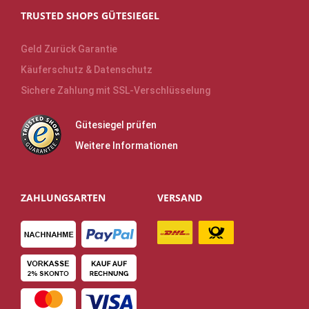
TRUSTED SHOPS GÜTESIEGEL
Geld Zurück Garantie
Käuferschutz & Datenschutz
Sichere Zahlung mit SSL-Verschlüsselung
Gütesiegel prüfen
Weitere Informationen
ZAHLUNGSARTEN
VERSAND