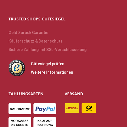
TRUSTED SHOPS GÜTESIEGEL
Geld Zurück Garantie
Käuferschutz & Datenschutz
Sichere Zahlung mit SSL-Verschlüsselung
Gütesiegel prüfen
Weitere Informationen
ZAHLUNGSARTEN
VERSAND