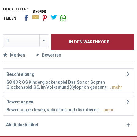
HERSTELLER:
TEILEN:
IN DEN
WARENKORB
Merken
Bewerten
Beschreibung
SONOR GS Kinderglockenspiel Das Sonor Sopran
Glockenspiel GS, im Volksmund Xylophon genannt,...
mehr
Bewertungen
Bewertungen lesen, schreiben und diskutieren...
mehr
Ähnliche Artikel