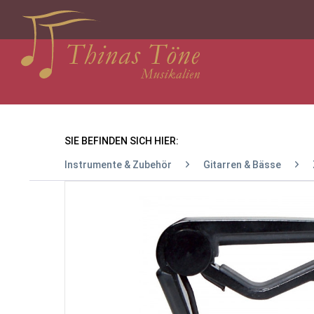
SIE BEFINDEN SICH HIER:
Instrumente & Zubehör
Gitarren & Bässe