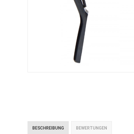
BESCHREIBUNG
BEWERTUNGEN