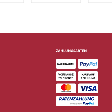
ZAHLUNGSARTEN