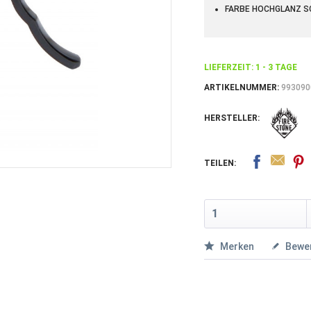
FARBE HOCHGLANZ 
LIEFERZEIT: 1 - 3 TAGE
ARTIKELNUMMER:
993090
HERSTELLER:
TEILEN:
Merken
Bewe