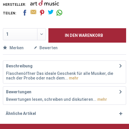
HERSTELLER:
TEILEN:
IN DEN
WARENKORB
Merken
Bewerten
Beschreibung
Flaschenöffner Das ideale Geschenk für alle Musiker, die
nach der Probe oder nach dem...
mehr
Bewertungen
Bewertungen lesen, schreiben und diskutieren...
mehr
Ähnliche Artikel