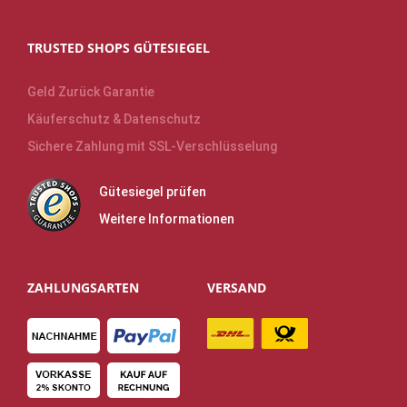
TRUSTED SHOPS GÜTESIEGEL
Geld Zurück Garantie
Käuferschutz & Datenschutz
Sichere Zahlung mit SSL-Verschlüsselung
Gütesiegel prüfen
Weitere Informationen
ZAHLUNGSARTEN
VERSAND