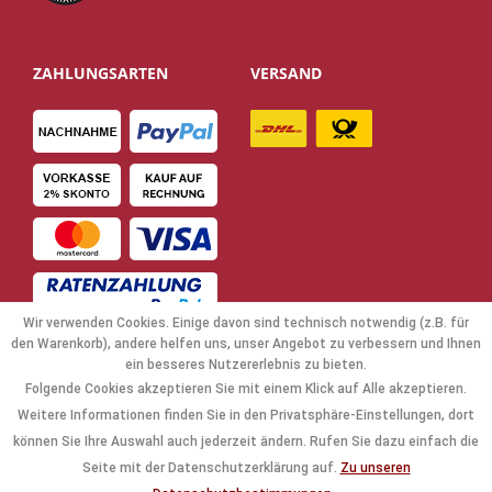
ZAHLUNGSARTEN
VERSAND
Wir verwenden Cookies. Einige davon sind technisch notwendig (z.B. für
den Warenkorb), andere helfen uns, unser Angebot zu verbessern und Ihnen
ein besseres Nutzererlebnis zu bieten.
Folgende Cookies akzeptieren Sie mit einem Klick auf Alle akzeptieren.
NAVIGATION
Weitere Informationen finden Sie in den Privatsphäre-Einstellungen, dort
können Sie Ihre Auswahl auch jederzeit ändern. Rufen Sie dazu einfach die
KAUFABWICKLUNG
Seite mit der Datenschutzerklärung auf.
Zu unseren