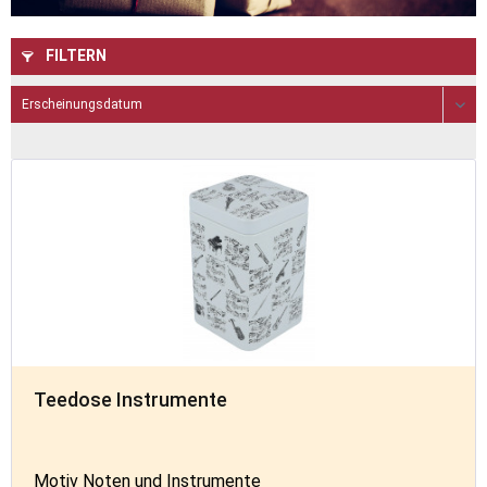
FILTERN
Teedose Instrumente
Motiv Noten und Instrumente