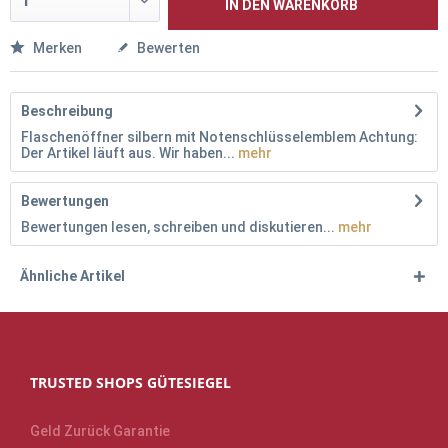
IN DEN
WARENKORB
Merken
Bewerten
Beschreibung
Flaschenöffner silbern mit Notenschlüsselemblem Achtung:
Der Artikel läuft aus. Wir haben...
mehr
Bewertungen
Bewertungen lesen, schreiben und diskutieren...
mehr
Ähnliche Artikel
TRUSTED SHOPS GÜTESIEGEL
Geld Zurück Garantie