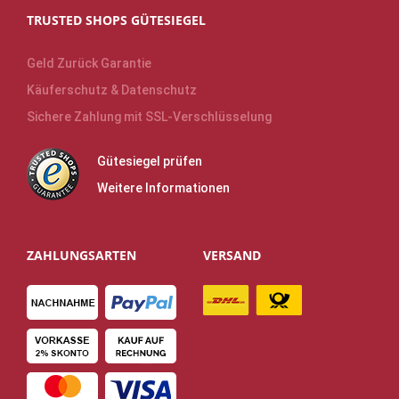
TRUSTED SHOPS GÜTESIEGEL
Geld Zurück Garantie
Käuferschutz & Datenschutz
Sichere Zahlung mit SSL-Verschlüsselung
Gütesiegel prüfen
Weitere Informationen
ZAHLUNGSARTEN
VERSAND