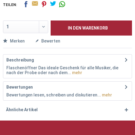
TEILEN:
IN DEN
WARENKORB
Merken
Bewerten
Beschreibung
Flaschenöffner Das ideale Geschenk für alle Musiker, die
nach der Probe oder nach dem...
mehr
Bewertungen
Bewertungen lesen, schreiben und diskutieren...
mehr
Ähnliche Artikel