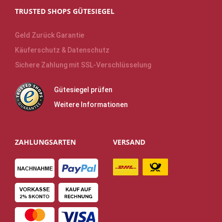
TRUSTED SHOPS GÜTESIEGEL
Geld Zurück Garantie
Käuferschutz & Datenschutz
Sichere Zahlung mit SSL-Verschlüsselung
Gütesiegel prüfen
Weitere Informationen
ZAHLUNGSARTEN
VERSAND