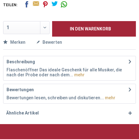
TEILEN:
IN DEN
WARENKORB
Merken
Bewerten
Beschreibung
Flaschenöffner Das ideale Geschenk für alle Musiker, die
nach der Probe oder nach dem...
mehr
Bewertungen
Bewertungen lesen, schreiben und diskutieren...
mehr
Ähnliche Artikel